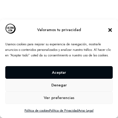
Valoramos tu privacidad
Usamos cookies para mejorar su experiencia de navegación, mostrarle
anuncios o contenidos personalizados y analizar nuestro tráfico. Al hacer clic
en “Aceptar todo” usted da su consentimiento a nuestro uso de las cookies.
Aceptar
Denegar
Ver preferencias
Política de cookies
Política de Privacidad
Aviso Legal